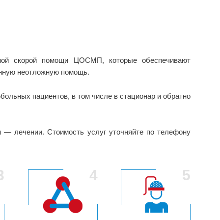
тной скорой помощи ЦОСМП, которые обеспечивают
анную неотложную помощь.
больных пациентов, в том числе в стационар и обратно
м — лечении. Стоимость услуг уточняйте по телефону