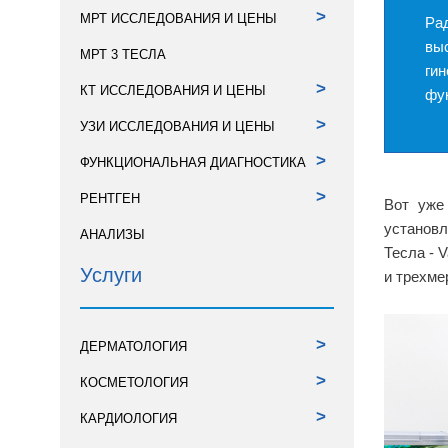
>
МРТ ИССЛЕДОВАНИЯ И ЦЕНЫ
Ра
выс
МРТ 3 ТЕСЛА
ги
>
КТ ИССЛЕДОВАНИЯ И ЦЕНЫ
фу
>
УЗИ ИССЛЕДОВАНИЯ И ЦЕНЫ
>
ФУНКЦИОНАЛЬНАЯ ДИАГНОСТИКА
>
РЕНТГЕН
Вот уже
установл
АНАЛИЗЫ
Тесла - 
Услуги
и трехме
>
ДЕРМАТОЛОГИЯ
>
КОСМЕТОЛОГИЯ
>
КАРДИОЛОГИЯ