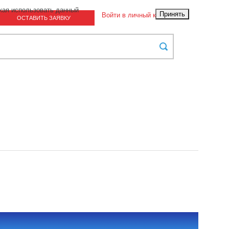
жая использовать данный
Принять
Войти в личный кабинет
ОСТАВИТЬ ЗАЯВКУ