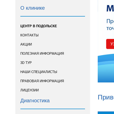
О клинике
ЦЕНТР В ПОДОЛЬСКЕ
КОНТАКТЫ
АКЦИИ
ПОЛЕЗНАЯ ИНФОРМАЦИЯ
3D ТУР
НАШИ СПЕЦИАЛИСТЫ
ПРАВОВАЯ ИНФОРМАЦИЯ
ЛИЦЕНЗИИ
Прив
Диагностика