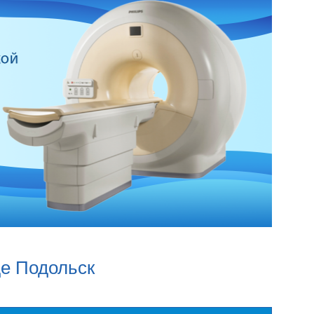
де Подольск