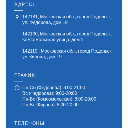
АДРЕС:
142181
,
Московская обл., город Подольск
,
ул. Федорова, дом 19
142100
,
Московская обл., город Подольск
,
Комсомольская улица, дом 5
142110
,
Московская обл., город Подольск
,
ул. Кирова, дом 19
ГРАФИК:
Пн-Сб (Федорова): 8:00-21:00
Вс (Федорова): 9:00-20:00
Пн-Вс (Комсомольская): 8:00-20:00
Пн-Вс (Кирова): 8:00-20:00
ТЕЛЕФОНЫ: