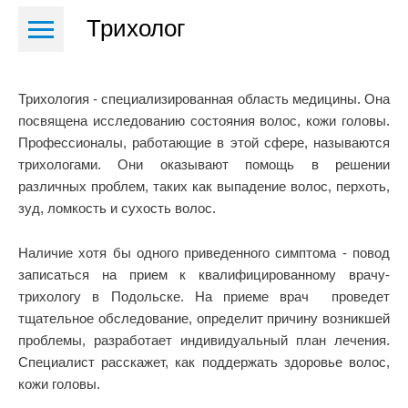
Трихолог
Трихология - специализированная область медицины. Она
посвящена исследованию состояния волос, кожи головы.
Профессионалы, работающие в этой сфере, называются
трихологами. Они оказывают помощь в решении
различных проблем, таких как выпадение волос, перхоть,
зуд, ломкость и сухость волос.
Наличие хотя бы одного приведенного симптома - повод
записаться на прием к квалифицированному врачу-
трихологу в Подольске. На приеме врач проведет
тщательное обследование, определит причину возникшей
проблемы, разработает индивидуальный план лечения.
Специалист расскажет, как поддержать здоровье волос,
кожи головы.