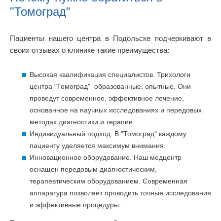
"Томоград"
Пациенты нашего центра в Подольске подчеркивают в
своих отзывах о клинике такие преимущества:
Высокая квалификация специалистов. Трихологи
центра "Томоград" образованные, опытные. Они
проведут современное, эффективное лечение,
основанное на научных исследованиях и передовых
методах диагностики и терапии.
Индивидуальный подход. В "Томоград" каждому
пациенту уделяется максимум внимания.
Инновационное оборудование. Наш медцентр
оснащен передовым диагностическим,
терапевтическим оборудованием. Современная
аппаратура позволяет проводить точные исследования
и эффективные процедуры.