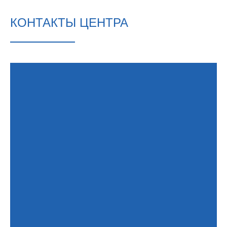
КОНТАКТЫ ЦЕНТРА