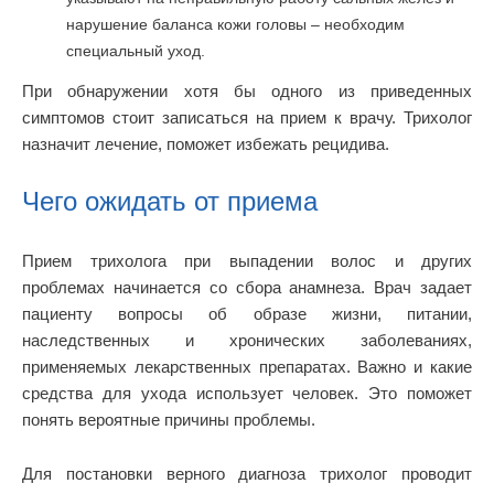
нарушение баланса кожи головы – необходим
специальный уход.
При обнаружении хотя бы одного из приведенных
симптомов стоит записаться на прием к врачу. Трихолог
назначит лечение, поможет избежать рецидива.
Чего ожидать от приема
Прием трихолога при выпадении волос и других
проблемах начинается со сбора анамнеза. Врач задает
пациенту вопросы об образе жизни, питании,
наследственных и хронических заболеваниях,
применяемых лекарственных препаратах. Важно и какие
средства для ухода использует человек. Это поможет
понять вероятные причины проблемы.
Для постановки верного диагноза трихолог проводит