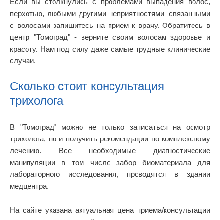
Если вы столкнулись с проблемами выпадения волос,
перхотью, любыми другими неприятностями, связанными
с волосами запишитесь на прием к врачу. Обратитесь в
центр "Томоград" - верните своим волосам здоровье и
красоту. Нам под силу даже самые трудные клинические
случаи.
Сколько стоит консультация
трихолога
В "Томоград" можно не только записаться на осмотр
трихолога, но и получить рекомендации по комплексному
лечению. Все необходимые диагностические
манипуляции в том числе забор биоматериала для
лабораторного исследования, проводятся в здании
медцентра.
На сайте указана актуальная цена приема/консультации