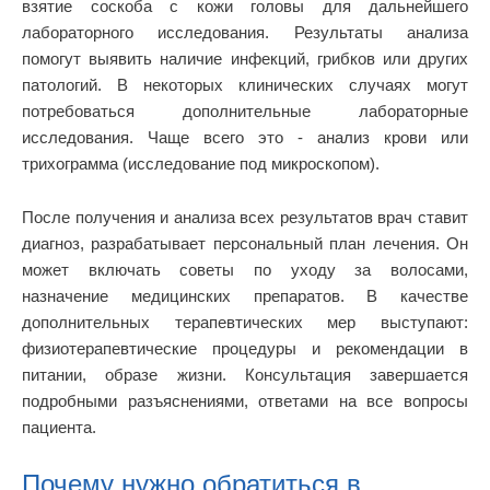
взятие соскоба с кожи головы для дальнейшего
лабораторного исследования. Результаты анализа
помогут выявить наличие инфекций, грибков или других
патологий. В некоторых клинических случаях могут
потребоваться дополнительные лабораторные
исследования. Чаще всего это - анализ крови или
трихограмма (исследование под микроскопом).
После получения и анализа всех результатов врач ставит
диагноз, разрабатывает персональный план лечения. Он
может включать советы по уходу за волосами,
назначение медицинских препаратов. В качестве
дополнительных терапевтических мер выступают:
физиотерапевтические процедуры и рекомендации в
питании, образе жизни. Консультация завершается
подробными разъяснениями, ответами на все вопросы
пациента.
Почему нужно обратиться в