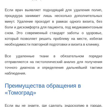
Если врач выявляет подходящий для удаления полип,
процедура занимает лишь несколько дополнительных
минут. Удаление проходит в рамках одного визита, без
боли и дискомфорта для пациента, под медикаментозным
сном. Это современный стандарт заботы о здоровье,
который позволяет решить проблему на месте, избегая
необходимости повторной подготовки и визита в клинику.
Все удаленные ткани в обязательном порядке
отправляются на гистологический анализ для получения
точного диагноза и определения дальнейшей тактики
наблюдения.
Преимущества обращения в
«Томоград»
Если вы не знаете, где сделать эндоскопию в городе,