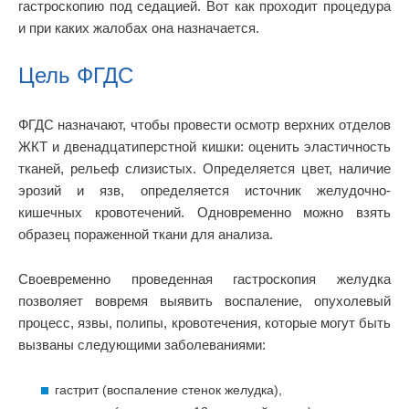
гастроскопию под седацией. Вот как проходит процедура
и при каких жалобах она назначается.
Цель ФГДС
ФГДС назначают, чтобы провести осмотр верхних отделов
ЖКТ и двенадцатиперстной кишки: оценить эластичность
тканей, рельеф слизистых. Определяется цвет, наличие
эрозий и язв, определяется источник желудочно-
кишечных кровотечений. Одновременно можно взять
образец пораженной ткани для анализа.
Своевременно проведенная гастроскопия желудка
позволяет вовремя выявить воспаление, опухолевый
процесс, язвы, полипы, кровотечения, которые могут быть
вызваны следующими заболеваниями:
гастрит (воспаление стенок желудка),