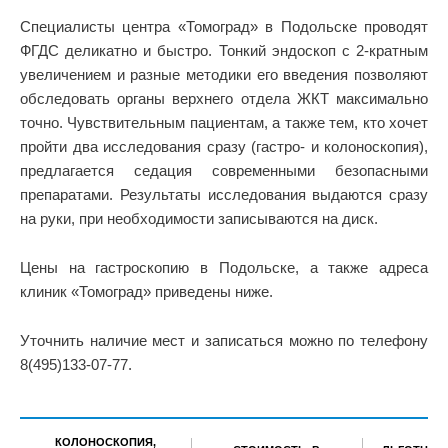
Специалисты центра «Томоград» в Подольске проводят
ФГДС деликатно и быстро. Тонкий эндоскоп с 2-кратным
увеличением и разные методики его введения позволяют
обследовать органы верхнего отдела ЖКТ максимально
точно. Чувствительным пациентам, а также тем, кто хочет
пройти два исследования сразу (гастро- и колоноскопия),
предлагается седация современными безопасными
препаратами. Результаты исследования выдаются сразу
на руки, при необходимости записываются на диск.
Цены на гастроскопию в Подольске, а также адреса
клиник «Томоград» приведены ниже.
Уточнить наличие мест и записаться можно по телефону
8(495)133-07-77.
КОЛОНОСКОПИЯ,