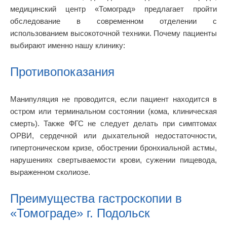
медицинский центр «Томоград» предлагает пройти
обследование в современном отделении с
использованием высокоточной техники. Почему пациенты
выбирают именно нашу клинику:
Противопоказания
Манипуляция не проводится, если пациент находится в
остром или терминальном состоянии (кома, клиническая
смерть). Также ФГС не следует делать при симптомах
ОРВИ, сердечной или дыхательной недостаточности,
гипертоническом кризе, обострении бронхиальной астмы,
нарушениях свертываемости крови, сужении пищевода,
выраженном сколиозе.
Преимущества гастроскопии в
«Томограде» г. Подольск