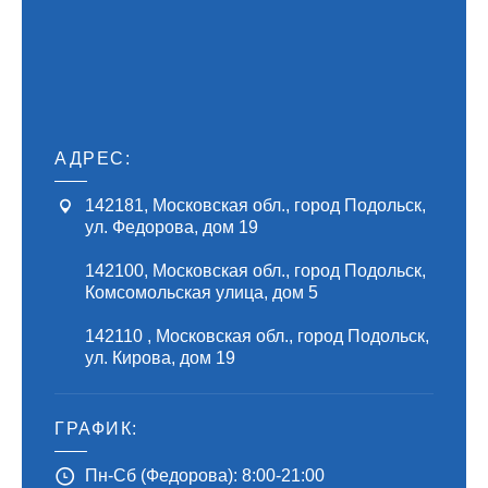
АДРЕС:
142181
,
Московская обл., город Подольск
,
ул. Федорова, дом 19
142100
,
Московская обл., город Подольск
,
Комсомольская улица, дом 5
142110
,
Московская обл., город Подольск
,
ул. Кирова, дом 19
ГРАФИК:
Пн-Сб (Федорова): 8:00-21:00