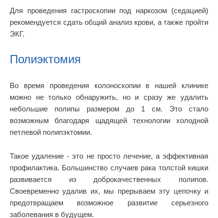
Для проведения гастроскопии под наркозом (седацией)
рекомендуется сдать общий анализ крови, а также пройти
ЭКГ.
Полиэктомия
Во время проведения колоноскопии в нашей клинике
можно не только обнаружить, но и сразу же удалить
небольшие полипы размером до 1 см. Это стало
возможным благодаря щадящей технологии холодной
петлевой полипэктомии.
Такое удаление - это не просто лечение, а эффективная
профилактика. Большинство случаев рака толстой кишки
развивается из доброкачественных полипов.
Своевременно удалив их, мы прерываем эту цепочку и
предотвращаем возможное развитие серьезного
заболевания в будущем.