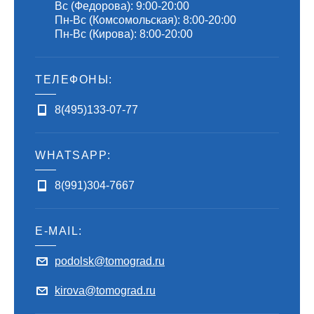
Вс (Федорова): 9:00-20:00
Пн-Вс (Комсомольская): 8:00-20:00
Пн-Вс (Кирова): 8:00-20:00
ТЕЛЕФОНЫ:
8(495)133-07-77
WHATSAPP:
8(991)304-7667
E-MAIL:
podolsk@tomograd.ru
kirova@tomograd.ru