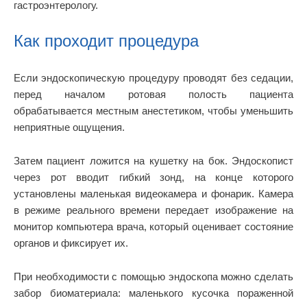
гастроэнтерологу.
Как проходит процедура
Если эндоскопическую процедуру проводят без седации,
перед началом ротовая полость пациента
обрабатывается местным анестетиком, чтобы уменьшить
неприятные ощущения.
Затем пациент ложится на кушетку на бок. Эндоскопист
через рот вводит гибкий зонд, на конце которого
установлены маленькая видеокамера и фонарик. Камера
в режиме реального времени передает изображение на
монитор компьютера врача, который оценивает состояние
органов и фиксирует их.
При необходимости с помощью эндоскопа можно сделать
забор биоматериала: маленького кусочка пораженной