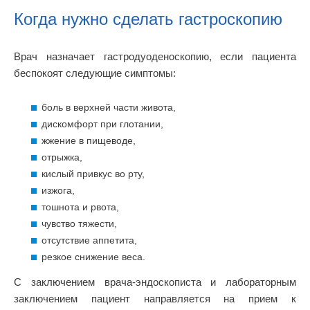
Когда нужно сделать гастроскопию
Врач назначает гастродуоденоскопию, если пациента
беспокоят следующие симптомы:
боль в верхней части живота,
дискомфорт при глотании,
жжение в пищеводе,
отрыжка,
кислый привкус во рту,
изжога,
тошнота и рвота,
чувство тяжести,
отсутствие аппетита,
резкое снижение веса.
С заключением врача-эндоскописта и лабораторным
заключением пациент направляется на прием к