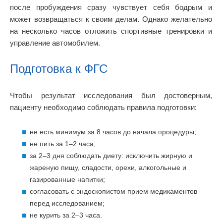
после пробуждения сразу чувствует себя бодрым и
может возвращаться к своим делам. Однако желательно
на несколько часов отложить спортивные тренировки и
управление автомобилем.
Подготовка к ФГС
Чтобы результат исследования был достоверным,
пациенту необходимо соблюдать правила подготовки:
не есть минимум за 8 часов до начала процедуры;
не пить за 1–2 часа;
за 2–3 дня соблюдать диету: исключить жирную и
жареную пищу, сладости, орехи, алкогольные и
газированные напитки;
согласовать с эндоскопистом прием медикаментов
перед исследованием;
не курить за 2–3 часа.