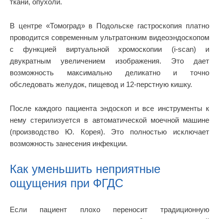
ткани, опухоли.
В центре «Томоград» в Подольске гастроскопия платно
проводится современным ультратонким видеоэндоскопом
с функцией виртуальной хромоскопии (i-scan) и
двукратным увеличением изображения. Это дает
возможность максимально деликатно и точно
обследовать желудок, пищевод и 12-перстную кишку.
После каждого пациента эндоскоп и все инструменты к
нему стерилизуется в автоматической моечной машине
(производство Ю. Корея). Это полностью исключает
возможность занесения инфекции.
Как уменьшить неприятные
ощущения при ФГДС
Если пациент плохо переносит традиционную