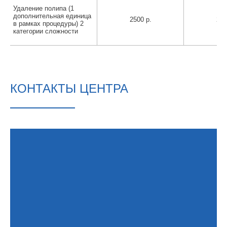
Удаление полипа (1
дополнительная единица
2500 р.
250
в рамках процедуры) 2
категории сложности
КОНТАКТЫ ЦЕНТРА