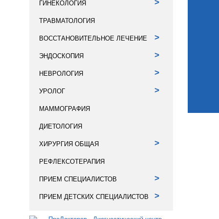
>
ГИНЕКОЛОГИЯ
ТРАВМАТОЛОГИЯ
>
ВОССТАНОВИТЕЛЬНОЕ ЛЕЧЕНИЕ
>
ЭНДОСКОПИЯ
>
НЕВРОЛОГИЯ
>
УРОЛОГ
МАММОГРАФИЯ
ДИЕТОЛОГИЯ
>
ХИРУРГИЯ ОБЩАЯ
РЕФЛЕКСОТЕРАПИЯ
>
ПРИЕМ СПЕЦИАЛИСТОВ
>
ПРИЕМ ДЕТСКИХ СПЕЦИАЛИСТОВ