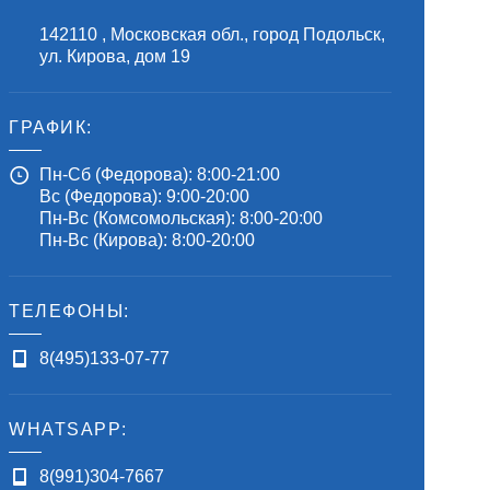
142110
,
Московская обл., город Подольск
,
ул. Кирова, дом 19
ГРАФИК:
Пн-Сб (Федорова): 8:00-21:00
Вс (Федорова): 9:00-20:00
Пн-Вс (Комсомольская): 8:00-20:00
Пн-Вс (Кирова): 8:00-20:00
ТЕЛЕФОНЫ:
8(495)133-07-77
WHATSAPP:
8(991)304-7667