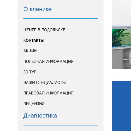
О клинике
ЦЕНТР В ПОДОЛЬСКЕ
КОНТАКТЫ
АКЦИИ
ПОЛЕЗНАЯ ИНФОРМАЦИЯ
3D ТУР
НАШИ СПЕЦИАЛИСТЫ
ПРАВОВАЯ ИНФОРМАЦИЯ
ЛИЦЕНЗИИ
Диагностика