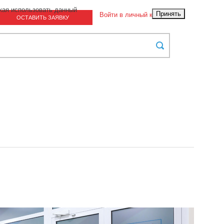
жая использовать данный
Принять
Войти в личный кабинет
ОСТАВИТЬ ЗАЯВКУ