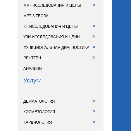
>
МРТ ИССЛЕДОВАНИЯ И ЦЕНЫ
МРТ 3 ТЕСЛА
>
КТ ИССЛЕДОВАНИЯ И ЦЕНЫ
>
УЗИ ИССЛЕДОВАНИЯ И ЦЕНЫ
>
ФУНКЦИОНАЛЬНАЯ ДИАГНОСТИКА
>
РЕНТГЕН
АНАЛИЗЫ
Услуги
>
ДЕРМАТОЛОГИЯ
>
КОСМЕТОЛОГИЯ
>
КАРДИОЛОГИЯ