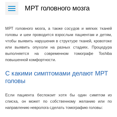
МРТ головного мозга
МРТ головного мозга, а также сосудов и мягких тканей
головы и шеи проводится взрослым пациентам и детям,
чтобы выявить нарушения в структуре тканей, кровотоке
или выявить опухоли на разных стадиях. Процедура
выполняется на современном томографе Toshiba
повышенной комфортности.
С какими симптомами делают МРТ
головы
Если пациента беспокоит хотя бы один симптом из
списка, он может по собственному желанию или по
направлению невролога сделать томографию головы: