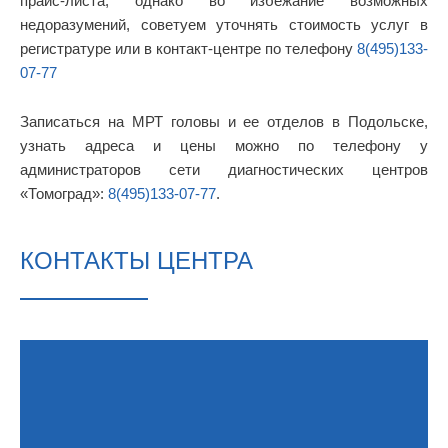
прайс-листа, однако во избежание возможных
недоразумений, советуем уточнять стоимость услуг в
регистратуре или в контакт-центре по телефону
8(495)133-
07-77
Записаться на МРТ головы и ее отделов в Подольске,
узнать адреса и цены можно по телефону у
администраторов сети диагностических центров
«Томоград»:
8(495)133-07-77
.
КОНТАКТЫ ЦЕНТРА