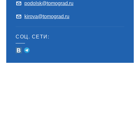
podolsk@tomograd.ru
kirova@tomograd.ru
СОЦ. СЕТИ: