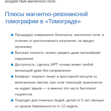
воздействия магнитного поля.
Плюсы магнитно-резонансной
томографии в «Томограде»
Процедура совершенно безопасна: магнитное поле, в
отличие от рентгеновского излучения, не вредит
организму.
Высокая точность: можно увидеть даже мельчайшие
нарушения.
Доступность: сделать МРТ головы может любой
желающий даже без направления.
Комфорт: пациент лежит в просторной капсуле со
включенным светом, при этом томограф практически
не издает звуков — а именно это часто беспокоит
пациентов.
Подходит для пожилых людей, детей от 5 лет, женщин
со сроком беременности от 12 недель.