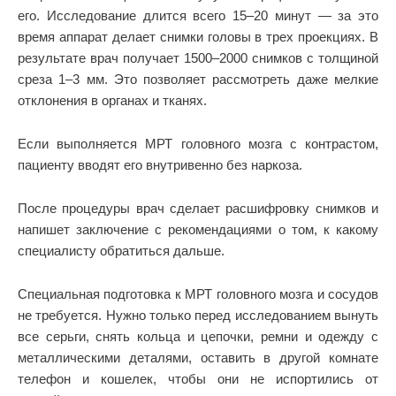
его. Исследование длится всего 15–20 минут — за это
время аппарат делает снимки головы в трех проекциях. В
результате врач получает 1500–2000 снимков с толщиной
среза 1–3 мм. Это позволяет рассмотреть даже мелкие
отклонения в органах и тканях.
Если выполняется МРТ головного мозга с контрастом,
пациенту вводят его внутривенно без наркоза.
После процедуры врач сделает расшифровку снимков и
напишет заключение с рекомендациями о том, к какому
специалисту обратиться дальше.
Специальная подготовка к МРТ головного мозга и сосудов
не требуется. Нужно только перед исследованием вынуть
все серьги, снять кольца и цепочки, ремни и одежду с
металлическими деталями, оставить в другой комнате
телефон и кошелек, чтобы они не испортились от