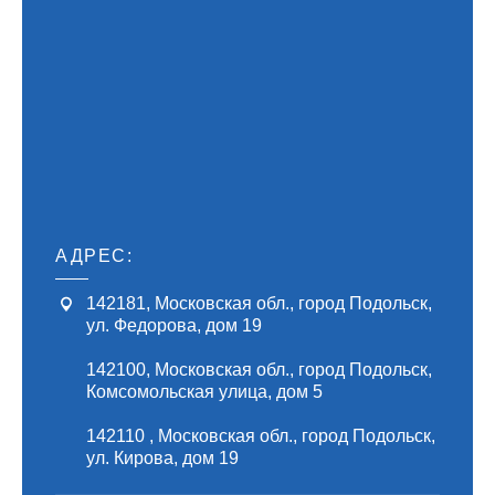
АДРЕС:
142181
,
Московская обл., город Подольск
,
ул. Федорова, дом 19
142100
,
Московская обл., город Подольск
,
Комсомольская улица, дом 5
142110
,
Московская обл., город Подольск
,
ул. Кирова, дом 19