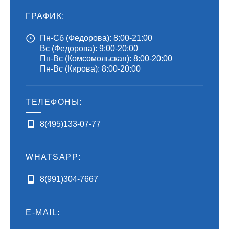
ГРАФИК:
Пн-Сб (Федорова): 8:00-21:00
Вс (Федорова): 9:00-20:00
Пн-Вс (Комсомольская): 8:00-20:00
Пн-Вс (Кирова): 8:00-20:00
ТЕЛЕФОНЫ:
8(495)133-07-77
WHATSAPP:
8(991)304-7667
E-MAIL: