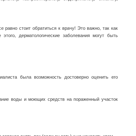
е равно стоит обратиться к врачу! Это важно, так как
 этого, дерматологические заболевания могут быть
иалиста была возможность достоверно оценить его
адание воды и моющих средств на пораженный участок