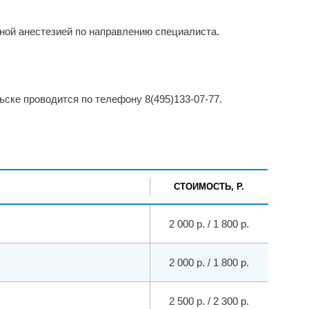
ной анестезией по направлению специалиста.
ске проводится по телефону 8(495)133-07-77.
СТОИМОСТЬ, Р.
2 000 р. / 1 800 р.
2 000 р. / 1 800 р.
2 500 р. / 2 300 р.