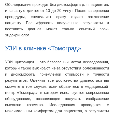
Обследование проходит без дискомфорта для пациентов,
и зачастую длится от 10 до 20 минут. После завершения
процедуры, специалист сразу отдает заключение
пациенту. Расшифровать полученные результаты и
поставить диагноз может только опытный врач-
эндокринолог.
УЗИ в клинике «Томоград»
УЗИ щитовидки – это безопасный метод исследования,
который также выбирают из-за отсутствия болезненности
и дискомфорта, приемлемой стоимости и точности
результатов. Оценить все достоинства диагностики вы
сможете в том случае, если обратитесь в медицинский
центр «Томоград», в котором используется современное
оборудование, позволяющее получать изображение
высокого качества. Исследования проводятся с
максимальным комфортом для пациентов, а результаты