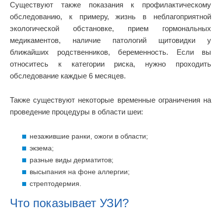
Существуют также показания к профилактическому
обследованию, к примеру, жизнь в неблагоприятной
экологической обстановке, прием гормональных
медикаментов, наличие патологий щитовидки у
ближайших родственников, беременность. Если вы
относитесь к категории риска, нужно проходить
обследование каждые 6 месяцев.
Также существуют некоторые временные ограничения на
проведение процедуры в области шеи:
незажившие ранки, ожоги в области;
экзема;
разные виды дерматитов;
высыпания на фоне аллергии;
стрептодермия.
Что показывает УЗИ?