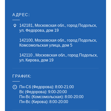
АДРЕС:
142181
,
Московская обл., город Подольск
,
ул. Федорова, дом 19
142100
,
Московская обл., город Подольск
,
Комсомольская улица, дом 5
142110
,
Московская обл., город Подольск
,
ул. Кирова, дом 19
ГРАФИК:
Пн-Сб (Федорова): 8:00-21:00
Вс (Федорова): 9:00-20:00
Пн-Вс (Комсомольская): 8:00-20:00
Пн-Вс (Кирова): 8:00-20:00