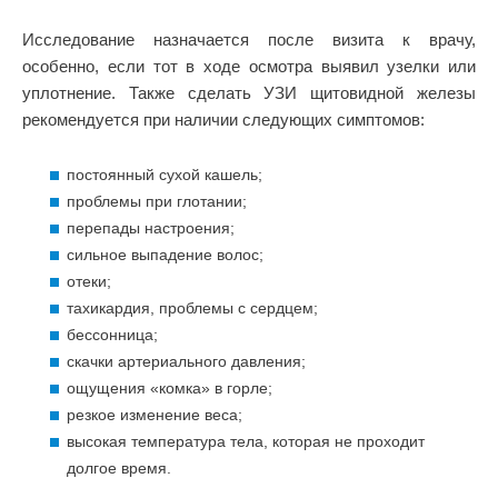
Исследование назначается после визита к врачу,
особенно, если тот в ходе осмотра выявил узелки или
уплотнение. Также сделать УЗИ щитовидной железы
рекомендуется при наличии следующих симптомов:
постоянный сухой кашель;
проблемы при глотании;
перепады настроения;
сильное выпадение волос;
отеки;
тахикардия, проблемы с сердцем;
бессонница;
скачки артериального давления;
ощущения «комка» в горле;
резкое изменение веса;
высокая температура тела, которая не проходит
долгое время.