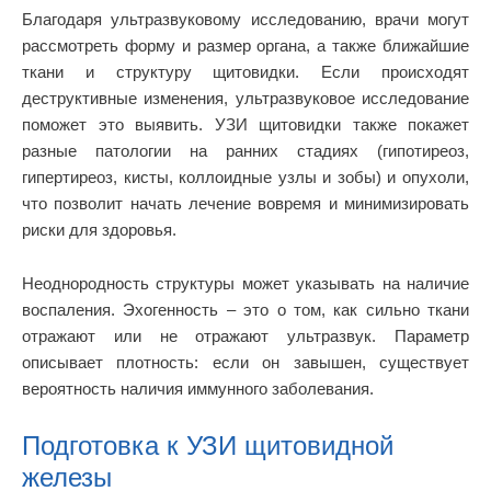
Благодаря ультразвуковому исследованию, врачи могут
рассмотреть форму и размер органа, а также ближайшие
ткани и структуру щитовидки. Если происходят
деструктивные изменения, ультразвуковое исследование
поможет это выявить. УЗИ щитовидки также покажет
разные патологии на ранних стадиях (гипотиреоз,
гипертиреоз, кисты, коллоидные узлы и зобы) и опухоли,
что позволит начать лечение вовремя и минимизировать
риски для здоровья.
Неоднородность структуры может указывать на наличие
воспаления. Эхогенность – это о том, как сильно ткани
отражают или не отражают ультразвук. Параметр
описывает плотность: если он завышен, существует
вероятность наличия иммунного заболевания.
Подготовка к УЗИ щитовидной
железы