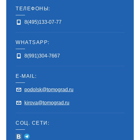
ТЕЛЕФОНЫ:
8(495)133-07-77
WHATSAPP:
8(991)304-7667
E-MAIL:
podolsk@tomograd.ru
kirova@tomograd.ru
СОЦ. СЕТИ: