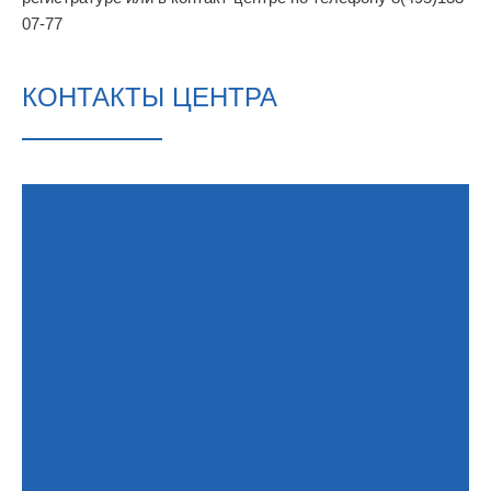
07-77
КОНТАКТЫ ЦЕНТРА