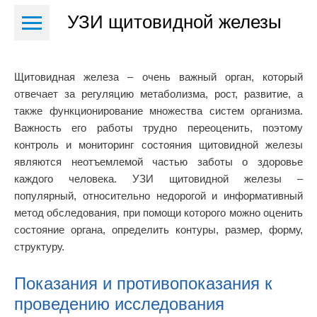
УЗИ щитовидной железы
Щитовидная железа – очень важный орган, который
отвечает за регуляцию метаболизма, рост, развитие, а
также функционирование множества систем организма.
Важность его работы трудно переоценить, поэтому
контроль и мониторинг состояния щитовидной железы
являются неотъемлемой частью заботы о здоровье
каждого человека. УЗИ щитовидной железы –
популярный, относительно недорогой и информативный
метод обследования, при помощи которого можно оценить
состояние органа, определить контуры, размер, форму,
структуру.
Показания и противопоказания к
проведению исследования