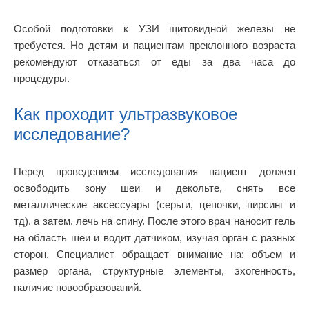
Особой подготовки к УЗИ щитовидной железы не
требуется. Но детям и пациентам преклонного возраста
рекомендуют отказаться от еды за два часа до
процедуры.
Как проходит ультразвуковое
исследование?
Перед проведением исследования пациент должен
освободить зону шеи и декольте, снять все
металлические аксессуары (серьги, цепочки, пирсинг и
тд), а затем, лечь на спину. После этого врач наносит гель
на область шеи и водит датчиком, изучая орган с разных
сторон. Специалист обращает внимание на: объем и
размер органа, структурные элементы, эхогенность,
наличие новообразований.