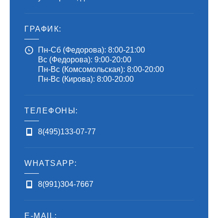
ГРАФИК:
Пн-Сб (Федорова): 8:00-21:00
Вс (Федорова): 9:00-20:00
Пн-Вс (Комсомольская): 8:00-20:00
Пн-Вс (Кирова): 8:00-20:00
ТЕЛЕФОНЫ:
8(495)133-07-77
WHATSAPP:
8(991)304-7667
E-MAIL: