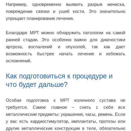
Например, одновременно выявить разрыв мениска,
повреждение связки и ушиб кости. Это значительно
упрощает планирование лечения.
Благодаря МРТ можно обнаружить патологии на самой
ранней стадии. Это особенно важно для диагностики
артроза, воспалений и опухолей, так как дает
возможность быстрее начать лечение и избежать
осложнений.
Как подготовиться к процедуре и
что будет дальше?
Особая подготовка к МРТ коленного сустава не
требуется. Самое главное – снять с себя все
металлические предметы: украшения, часы, ремень. Если
у вас есть кардиостимулятор, имплантаты, протезы или
другие металлические конструкции в теле, обязательно