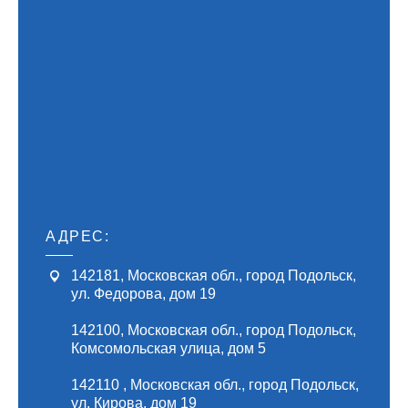
АДРЕС:
142181
,
Московская обл., город Подольск
,
ул. Федорова, дом 19
142100
,
Московская обл., город Подольск
,
Комсомольская улица, дом 5
142110
,
Московская обл., город Подольск
,
ул. Кирова, дом 19