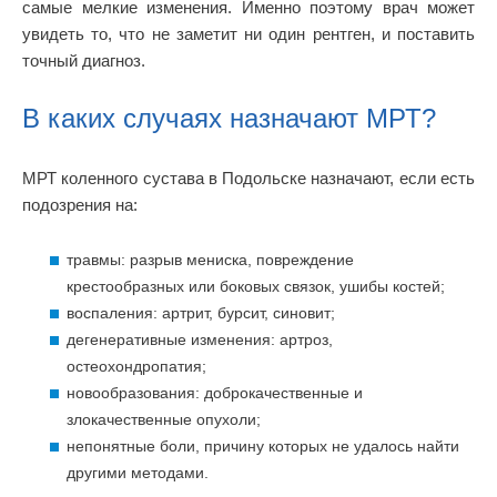
самые мелкие изменения. Именно поэтому врач может
увидеть то, что не заметит ни один рентген, и поставить
точный диагноз.
В каких случаях назначают МРТ?
МРТ коленного сустава в Подольске назначают, если есть
подозрения на:
травмы: разрыв мениска, повреждение
крестообразных или боковых связок, ушибы костей;
воспаления: артрит, бурсит, синовит;
дегенеративные изменения: артроз,
остеохондропатия;
новообразования: доброкачественные и
злокачественные опухоли;
непонятные боли, причину которых не удалось найти
другими методами.