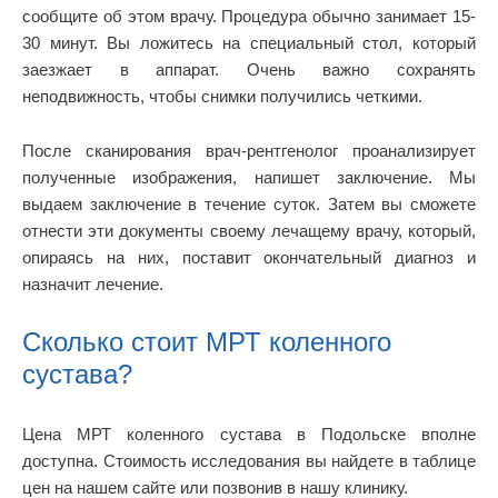
сообщите об этом врачу. Процедура обычно занимает 15-
30 минут. Вы ложитесь на специальный стол, который
заезжает в аппарат. Очень важно сохранять
неподвижность, чтобы снимки получились четкими.
После сканирования врач-рентгенолог проанализирует
полученные изображения, напишет заключение. Мы
выдаем заключение в течение суток. Затем вы сможете
отнести эти документы своему лечащему врачу, который,
опираясь на них, поставит окончательный диагноз и
назначит лечение.
Сколько стоит МРТ коленного
сустава?
Цена МРТ коленного сустава в Подольске вполне
доступна. Стоимость исследования вы найдете в таблице
цен на нашем сайте или позвонив в нашу клинику.