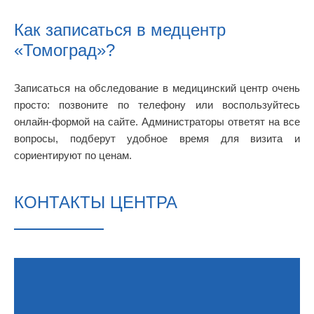
Как записаться в медцентр
«Томоград»?
Записаться на обследование в медицинский центр очень
просто: позвоните по телефону или воспользуйтесь
онлайн-формой на сайте. Администраторы ответят на все
вопросы, подберут удобное время для визита и
сориентируют по ценам.
КОНТАКТЫ ЦЕНТРА